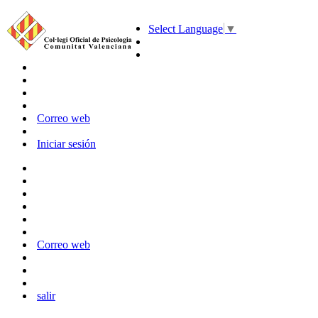
Select Language
▼
Correo web
Iniciar sesión
Correo web
salir