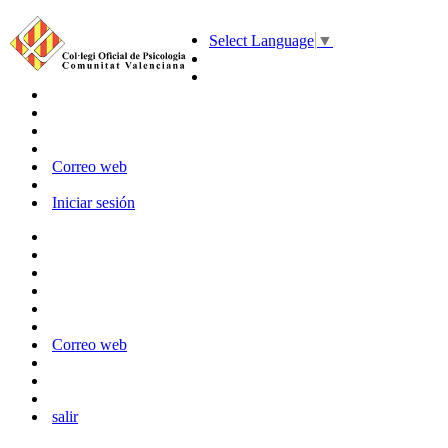
Select Language
▼
Correo web
Iniciar sesión
Correo web
salir