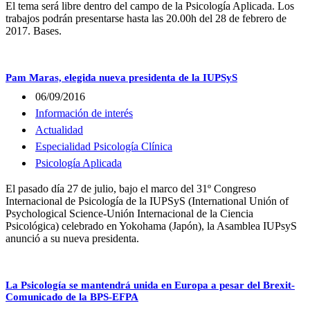
El tema será libre dentro del campo de la Psicología Aplicada. Los
trabajos podrán presentarse hasta las 20.00h del 28 de febrero de
2017. Bases.
Pam Maras, elegida nueva presidenta de la IUPSyS
06/09/2016
Información de interés
Actualidad
Especialidad Psicología Clínica
Psicología Aplicada
El pasado día 27 de julio, bajo el marco del 31º Congreso
Internacional de Psicología de la IUPSyS (International Unión of
Psychological Science-Unión Internacional de la Ciencia
Psicológica) celebrado en Yokohama (Japón), la Asamblea IUPsyS
anunció a su nueva presidenta.
La Psicología se mantendrá unida en Europa a pesar del Brexit-
Comunicado de la BPS-EFPA