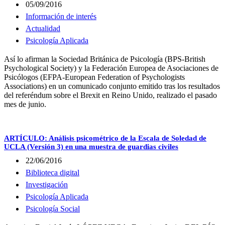
05/09/2016
Información de interés
Actualidad
Psicología Aplicada
Así lo afirman la Sociedad Británica de Psicología (BPS-British
Psychological Society) y la Federación Europea de Asociaciones de
Psicólogos (EFPA-European Federation of Psychologists
Associations) en un comunicado conjunto emitido tras los resultados
del referéndum sobre el Brexit en Reino Unido, realizado el pasado
mes de junio.
ARTÍCULO: Análisis psicométrico de la Escala de Soledad de
UCLA (Versión 3) en una muestra de guardias civiles
22/06/2016
Biblioteca digital
Investigación
Psicología Aplicada
Psicología Social