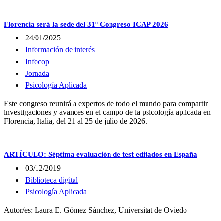
Florencia será la sede del 31º Congreso ICAP 2026
24/01/2025
Información de interés
Infocop
Jornada
Psicología Aplicada
Este congreso reunirá a expertos de todo el mundo para compartir
investigaciones y avances en el campo de la psicología aplicada en
Florencia, Italia, del 21 al 25 de julio de 2026.
ARTÍCULO: Séptima evaluación de test editados en España
03/12/2019
Biblioteca digital
Psicología Aplicada
Autor/es: Laura E. Gómez Sánchez, Universitat de Oviedo