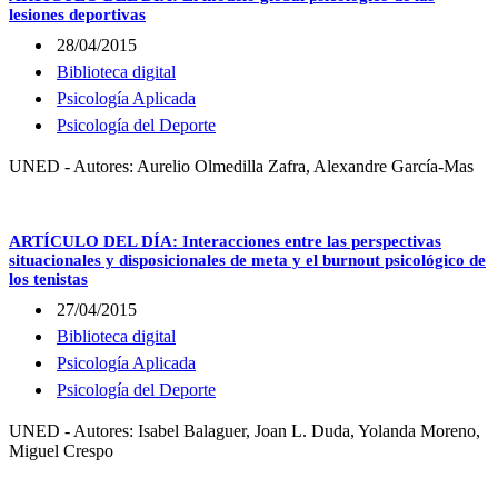
lesiones deportivas
28/04/2015
Biblioteca digital
Psicología Aplicada
Psicología del Deporte
UNED - Autores: Aurelio Olmedilla Zafra, Alexandre García-Mas
ARTÍCULO DEL DÍA: Interacciones entre las perspectivas
situacionales y disposicionales de meta y el burnout psicológico de
los tenistas
27/04/2015
Biblioteca digital
Psicología Aplicada
Psicología del Deporte
UNED - Autores: Isabel Balaguer, Joan L. Duda, Yolanda Moreno,
Miguel Crespo