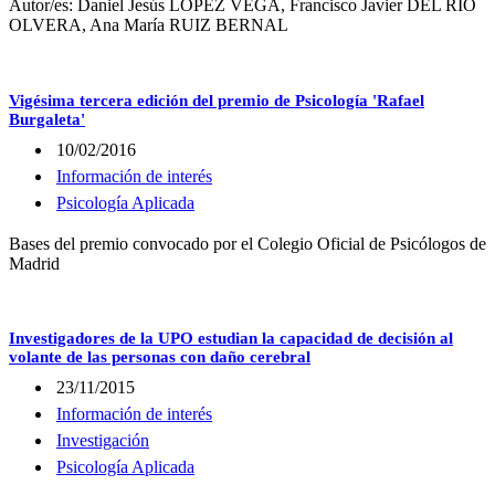
Autor/es: Daniel Jesús LÓPEZ VEGA, Francisco Javier DEL RÍO
OLVERA, Ana María RUIZ BERNAL
Vigésima tercera edición del premio de Psicología 'Rafael
Burgaleta'
10/02/2016
Información de interés
Psicología Aplicada
Bases del premio convocado por el Colegio Oficial de Psicólogos de
Madrid
Investigadores de la UPO estudian la capacidad de decisión al
volante de las personas con daño cerebral
23/11/2015
Información de interés
Investigación
Psicología Aplicada