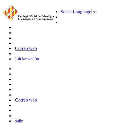
Select Language
▼
Correo web
Iniciar sesión
Correo web
salir