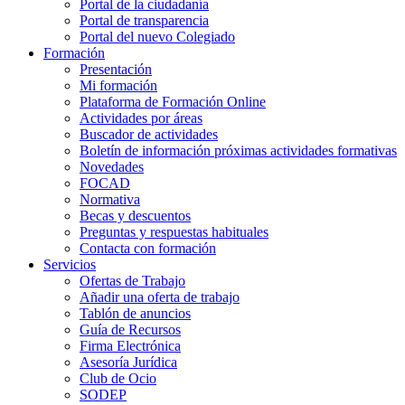
Portal de la ciudadanía
Portal de transparencia
Portal del nuevo Colegiado
Formación
Presentación
Mi formación
Plataforma de Formación Online
Actividades por áreas
Buscador de actividades
Boletín de información próximas actividades formativas
Novedades
FOCAD
Normativa
Becas y descuentos
Preguntas y respuestas habituales
Contacta con formación
Servicios
Ofertas de Trabajo
Añadir una oferta de trabajo
Tablón de anuncios
Guía de Recursos
Firma Electrónica
Asesoría Jurídica
Club de Ocio
SODEP