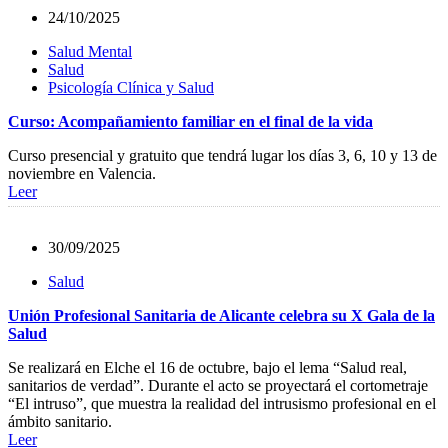
24/10/2025
Salud Mental
Salud
Psicología Clínica y Salud
Curso: Acompañamiento familiar en el final de la vida
Curso presencial y gratuito que tendrá lugar los días 3, 6, 10 y 13 de
noviembre en Valencia.
Leer
30/09/2025
Salud
Unión Profesional Sanitaria de Alicante celebra su X Gala de la
Salud
Se realizará en Elche el 16 de octubre, bajo el lema “Salud real,
sanitarios de verdad”. Durante el acto se proyectará el cortometraje
“El intruso”, que muestra la realidad del intrusismo profesional en el
ámbito sanitario.
Leer