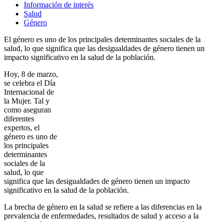
Información de interés
Salud
Género
El género es uno de los principales determinantes sociales de la
salud, lo que significa que las desigualdades de género tienen un
impacto significativo en la salud de la población.
Hoy, 8 de marzo,
se celebra el Día
Internacional de
la Mujer. Tal y
como aseguran
diferentes
expertos, el
género es uno de
los principales
determinantes
sociales de la
salud, lo que
significa que las desigualdades de género tienen un impacto
significativo en la salud de la población.
La brecha de género en la salud se refiere a las diferencias en la
prevalencia de enfermedades, resultados de salud y acceso a la