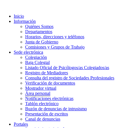
Inicio
Información
Quiénes Somos
Departamentos
Horarios, direcciones y teléfonos
Junta de Gobierno
Comisiones y Grupos de Trabajo
Sede electrónica
Colegiación
Baja Colegial
Listado Oficial de Psicólogos/as Colegiados/as
Registro de Mediadores
Consulta del registro de Sociedades Profesionales
Verificación de documentos
Mostrador virtual
Área personal
Notificaciones electrónicas
Tablón electrónico
Buzón de denuncias de intrusismo
Presentación de escritos
Canal de denuncias
Portales