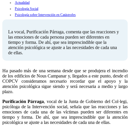
Actualidad
Psicología Social
Psicología sobre Intervención en Catástrofes
La vocal, Purificación Párraga, comenta que las reacciones y
las emociones de cada persona pueden ser diferentes en
tiempo y forma. De ahí, que sea imprescindible que la
atención psicológica se ajuste a las necesidades de cada una
de ellas.
Ha pasado más de una semana desde que se produjera el incendio
de los edificios de Nous Campanar y, llegados a este punto, desde el
COPCV consideramos necesario recordar que el apoyo y la
atención psicológica sigue siendo y será necesaria a medio y largo
plazo.
Purificación Párraga
, vocal de la Junta de Gobierno del Col·legi,
psicóloga de la Intervención social, señala que las reacciones y las
emociones de cada una de las víctimas pueden ser diferentes en
tiempo y forma. De ahí, que sea imprescindible que la atención
psicológica se ajuste a las necesidades de cada una de ellas.