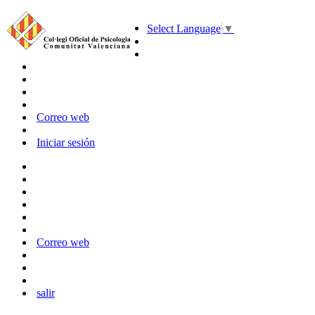
Select Language
▼
Correo web
Iniciar sesión
Correo web
salir