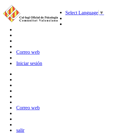
Select Language
▼
Correo web
Iniciar sesión
Correo web
salir