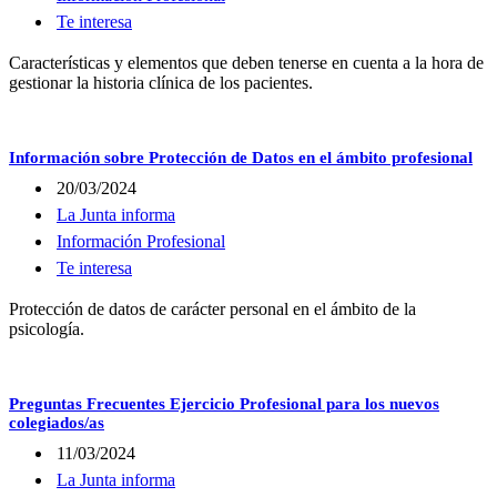
Te interesa
Características y elementos que deben tenerse en cuenta a la hora de
gestionar la historia clínica de los pacientes.
Información sobre Protección de Datos en el ámbito profesional
20/03/2024
La Junta informa
Información Profesional
Te interesa
Protección de datos de carácter personal en el ámbito de la
psicología.
Preguntas Frecuentes Ejercicio Profesional para los nuevos
colegiados/as
11/03/2024
La Junta informa