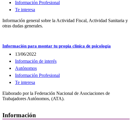
Información Profesional
Te interesa
Información general sobre la Actividad Fiscal, Actividad Sanitaria y
otras dudas generales.
Información para montar tu propia clínica de psicología
13/06/2022
Información de interés
Autónomos
Información Profesional
Te interesa
Elaborado por la Federación Nacional de Asociaciones de
Trabajadores Autónomos, (ATA).
Información
Quiénes Somos