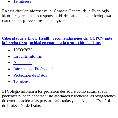
Te interesa
En esta circular informativa, el Consejo General de la Psicología
identifica y resume las responsabilidades tanto de los psicólogos/as
como de los proveedores tecnológicos.
Ciberataque a Eholo Health: recomendaciones del COPCV ante
la brecha de seguridad en cuanto a la protección de datos
10/03/2026
La Junta informa
Actualidad
Información Profesional
Protección de Datos
Te interesa
El Colegio informa a los profesionales sobre cómo actuar si sus
pacientes pueden haberse visto afectados y recuerda las obligaciones
de comunicación a las personas afectadas y a la Agencia Española
de Protección de Datos.