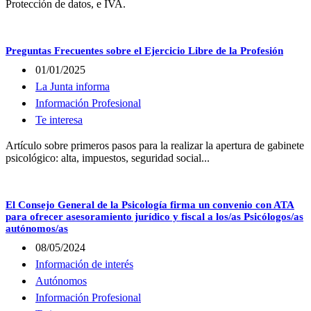
Protección de datos, e IVA.
Preguntas Frecuentes sobre el Ejercicio Libre de la Profesión
01/01/2025
La Junta informa
Información Profesional
Te interesa
Artículo sobre primeros pasos para la realizar la apertura de gabinete
psicológico: alta, impuestos, seguridad social...
El Consejo General de la Psicología firma un convenio con ATA
para ofrecer asesoramiento jurídico y fiscal a los/as Psicólogos/as
autónomos/as
08/05/2024
Información de interés
Autónomos
Información Profesional