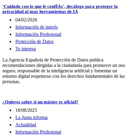
‘Cuidado con lo que le confÍAs’, decálogo para proteger la
privacidad al usar herramientas de IA
04/02/2026
Información de interés
Información Profesional
Protección de Datos
Te interesa
La Agencia Española de Protección de Datos publica
recomendaciones dirigidas a la ciudadanía para promover un uso
seguro, responsable de la inteligencia artificial y fomentar un
entorno digital respetuoso con los derechos fundamentales de las
personas.
¿Quieres saber si un máster es oficial?
18/08/2025
La Junta informa
Actualidad
Información Profesional