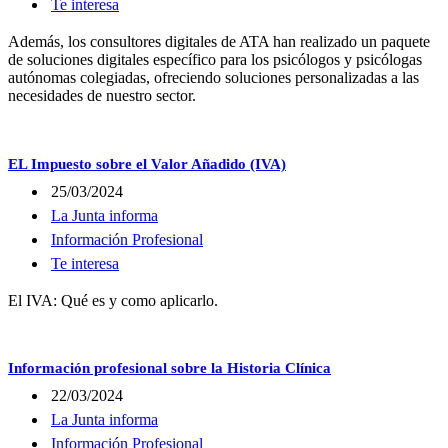
Te interesa
Además, los consultores digitales de ATA han realizado un paquete
de soluciones digitales específico para los psicólogos y psicólogas
autónomas colegiadas, ofreciendo soluciones personalizadas a las
necesidades de nuestro sector.
EL Impuesto sobre el Valor Añadido (IVA)
25/03/2024
La Junta informa
Información Profesional
Te interesa
El IVA: Qué es y como aplicarlo.
Información profesional sobre la Historia Clínica
22/03/2024
La Junta informa
Información Profesional