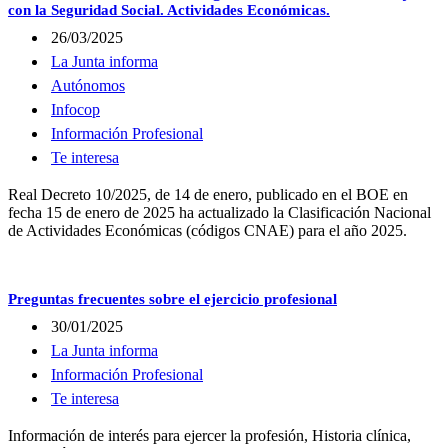
con la Seguridad Social. Actividades Económicas.
26/03/2025
La Junta informa
Autónomos
Infocop
Información Profesional
Te interesa
Real Decreto 10/2025, de 14 de enero, publicado en el BOE en
fecha 15 de enero de 2025 ha actualizado la Clasificación Nacional
de Actividades Económicas (códigos CNAE) para el año 2025.
Preguntas frecuentes sobre el ejercicio profesional
30/01/2025
La Junta informa
Información Profesional
Te interesa
Información de interés para ejercer la profesión, Historia clínica,