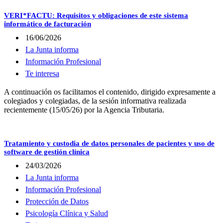
VERI*FACTU: Requisitos y obligaciones de este sistema
informático de facturación
16/06/2026
La Junta informa
Información Profesional
Te interesa
A continuación os facilitamos el contenido, dirigido expresamente a
colegiados y colegiadas, de la sesión informativa realizada
recientemente (15/05/26) por la Agencia Tributaria.
Tratamiento y custodia de datos personales de pacientes y uso de
software de gestión clínica
24/03/2026
La Junta informa
Información Profesional
Protección de Datos
Psicología Clínica y Salud