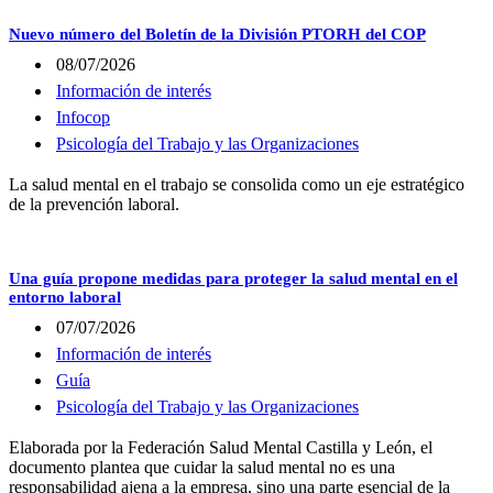
Nuevo número del Boletín de la División PTORH del COP
08/07/2026
Información de interés
Infocop
Psicología del Trabajo y las Organizaciones
La salud mental en el trabajo se consolida como un eje estratégico
de la prevención laboral.
Una guía propone medidas para proteger la salud mental en el
entorno laboral
07/07/2026
Información de interés
Guía
Psicología del Trabajo y las Organizaciones
Elaborada por la Federación Salud Mental Castilla y León, el
documento plantea que cuidar la salud mental no es una
responsabilidad ajena a la empresa, sino una parte esencial de la