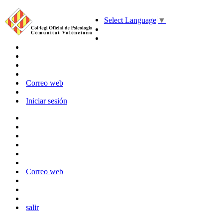
Select Language
▼
Correo web
Iniciar sesión
Correo web
salir