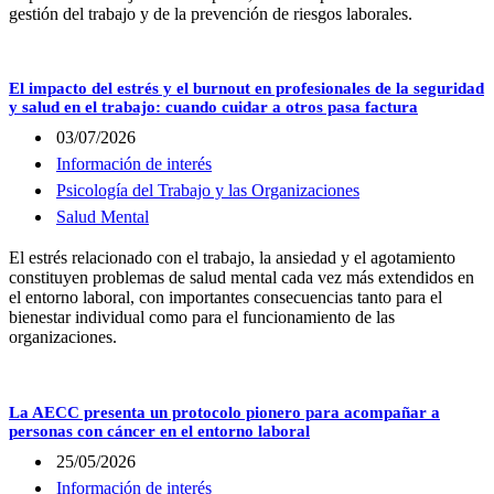
gestión del trabajo y de la prevención de riesgos laborales.
El impacto del estrés y el burnout en profesionales de la seguridad
y salud en el trabajo: cuando cuidar a otros pasa factura
03/07/2026
Información de interés
Psicología del Trabajo y las Organizaciones
Salud Mental
El estrés relacionado con el trabajo, la ansiedad y el agotamiento
constituyen problemas de salud mental cada vez más extendidos en
el entorno laboral, con importantes consecuencias tanto para el
bienestar individual como para el funcionamiento de las
organizaciones.
La AECC presenta un protocolo pionero para acompañar a
personas con cáncer en el entorno laboral
25/05/2026
Información de interés