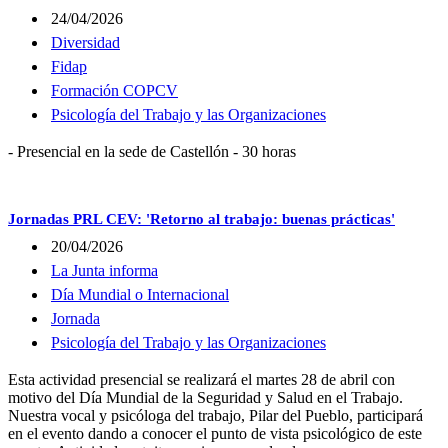
24/04/2026
Diversidad
Fidap
Formación COPCV
Psicología del Trabajo y las Organizaciones
- Presencial en la sede de Castellón - 30 horas
Jornadas PRL CEV: 'Retorno al trabajo: buenas prácticas'
20/04/2026
La Junta informa
Día Mundial o Internacional
Jornada
Psicología del Trabajo y las Organizaciones
Esta actividad presencial se realizará el martes 28 de abril con
motivo del Día Mundial de la Seguridad y Salud en el Trabajo.
Nuestra vocal y psicóloga del trabajo, Pilar del Pueblo, participará
en el evento dando a conocer el punto de vista psicológico de este