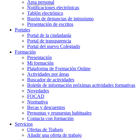
Área personal
Notificaciones electrónicas
Tablón electrónico
Buzón de denuncias de intrusismo
Presentación de escritos
Portales
Portal de la ciudadanía
Portal de transparencia
Portal del nuevo Colegiado
Formación
Presentación
Mi formación
Plataforma de Formación Online
Actividades por áreas
Buscador de actividades
Boletín de información próximas actividades formativas
Novedades
FOCAD
Normativa
Becas y descuentos
Preguntas y respuestas habituales
Contacta con formación
Servicios
Ofertas de Trabajo
Añadir una oferta de trabajo