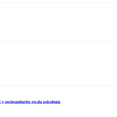
y sociosanitarios escala psicología