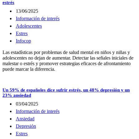
estrés
13/06/2025
Información de interés
Adolescentes
Estres
Infocop
Las estadísticas por problemas de salud mental en niños y niñas y
adolescentes no dejan de aumentar. Detectar las señales iniciales de
malestar o estrés y promover estrategias eficaces de afrontamiento
puede marcar la diferencia.
Un 59% de españoles dice sufrir estrés, un 48% depresión y un
23% ansiedad
03/04/2025
Información de interés
Ansiedad
Depresión
Estres