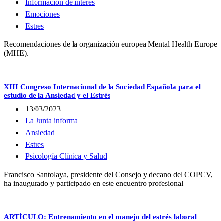
Información de interés
Emociones
Estres
Recomendaciones de la organización europea Mental Health Europe
(MHE).
XIII Congreso Internacional de la Sociedad Española para el
estudio de la Ansiedad y el Estrés
13/03/2023
La Junta informa
Ansiedad
Estres
Psicología Clínica y Salud
Francisco Santolaya, presidente del Consejo y decano del COPCV,
ha inaugurado y participado en este encuentro profesional.
ARTÍCULO: Entrenamiento en el manejo del estrés laboral