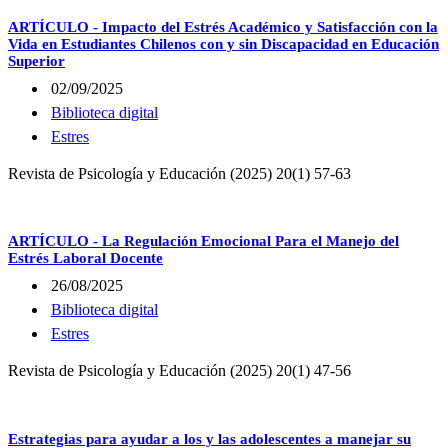
ARTÍCULO - Impacto del Estrés Académico y Satisfacción con la
Vida en Estudiantes Chilenos con y sin Discapacidad en Educación
Superior
02/09/2025
Biblioteca digital
Estres
Revista de Psicología y Educación (2025) 20(1) 57-63
ARTÍCULO - La Regulación Emocional Para el Manejo del
Estrés Laboral Docente
26/08/2025
Biblioteca digital
Estres
Revista de Psicología y Educación (2025) 20(1) 47-56
Estrategias para ayudar a los y las adolescentes a manejar su