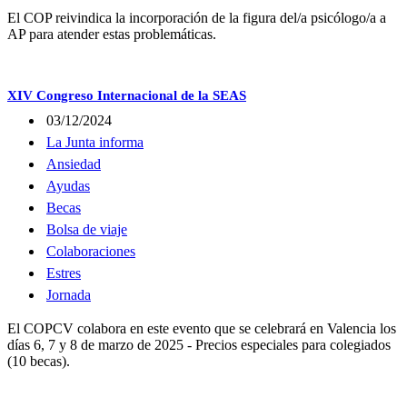
El COP reivindica la incorporación de la figura del/a psicólogo/a a
AP para atender estas problemáticas.
XIV Congreso Internacional de la SEAS
03/12/2024
La Junta informa
Ansiedad
Ayudas
Becas
Bolsa de viaje
Colaboraciones
Estres
Jornada
El COPCV colabora en este evento que se celebrará en Valencia los
días 6, 7 y 8 de marzo de 2025 - Precios especiales para colegiados
(10 becas).