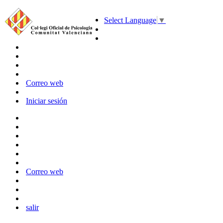
Select Language
▼
Correo web
Iniciar sesión
Correo web
salir