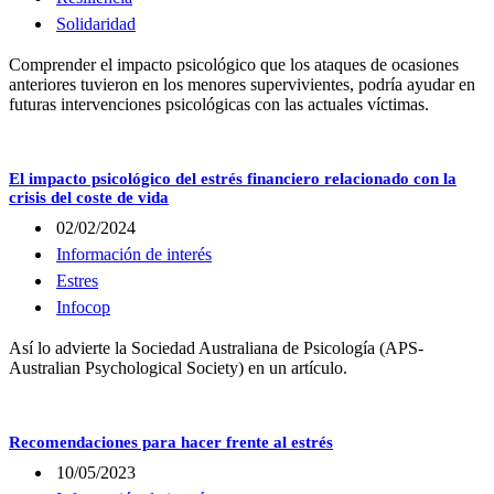
Solidaridad
Comprender el impacto psicológico que los ataques de ocasiones
anteriores tuvieron en los menores supervivientes, podría ayudar en
futuras intervenciones psicológicas con las actuales víctimas.
El impacto psicológico del estrés financiero relacionado con la
crisis del coste de vida
02/02/2024
Información de interés
Estres
Infocop
Así lo advierte la Sociedad Australiana de Psicología (APS-
Australian Psychological Society) en un artículo.
Recomendaciones para hacer frente al estrés
10/05/2023