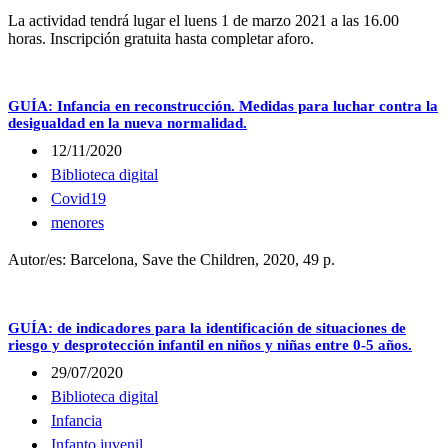
La actividad tendrá lugar el luens 1 de marzo 2021 a las 16.00
horas. Inscripción gratuita hasta completar aforo.
GUÍA: Infancia en reconstrucción. Medidas para luchar contra la
desigualdad en la nueva normalidad.
12/11/2020
Biblioteca digital
Covid19
menores
Autor/es: Barcelona, Save the Children, 2020, 49 p.
GUÍA: de indicadores para la identificación de situaciones de
riesgo y desprotección infantil en niños y niñas entre 0-5 años.
29/07/2020
Biblioteca digital
Infancia
Infanto juvenil