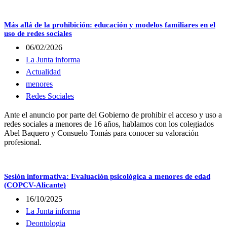
Más allá de la prohibición: educación y modelos familiares en el
uso de redes sociales
06/02/2026
La Junta informa
Actualidad
menores
Redes Sociales
Ante el anuncio por parte del Gobierno de prohibir el acceso y uso a
redes sociales a menores de 16 años, hablamos con los colegiados
Abel Baquero y Consuelo Tomás para conocer su valoración
profesional.
Sesión informativa: Evaluación psicológica a menores de edad
(COPCV-Alicante)
16/10/2025
La Junta informa
Deontologia