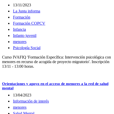
13/11/2023
La Junta informa
Formación
Formación COPCV
Infancia
Infanto juvenil
menores
Psicología Social
Curso IVAFIQ 'Formación Específica: Intervención psicológica con
menores en recurso de acogida de proyecto migratorio'. Inscripción
13/11 - 13:00 horas.
Orientaciones y apoyo en el acceso de menores a la red de salud
mental
13/04/2023
Información de interés
menores
Salud Mental