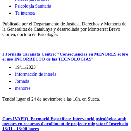
Psicología Sanitaria
Te interesa
Publicada por el Departamento de Justicia, Derechos y Memoria de
la Generalitat de Catalunya y desarrollada por Montserrat Bravo
Correa, doctora en Psicología.
I Jornada Taranata Centre: “Consecuencias en MENORES sobre
el uso INCORRECTO de las TECNOLOGÍAS”
19/11/2023
Información de interés
Jornada
menores
Tendrá lugar el 24 de noviembre a las 18h. en Sueca.
Curs IVAFIQ 'Formació Específica: Intervenció psicològica amb
menors en recursos d'acolliment de projecte migratori' Inscripció
13/11 - 13:00 hores