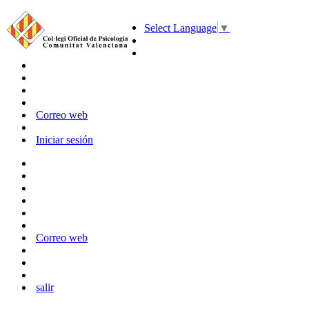
Select Language
▼
Correo web
Iniciar sesión
Correo web
salir