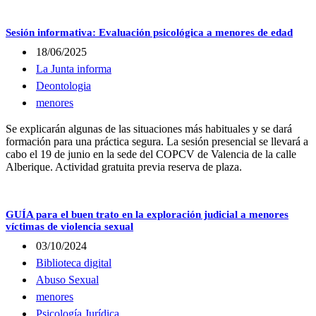
Sesión informativa: Evaluación psicológica a menores de edad
18/06/2025
La Junta informa
Deontologia
menores
Se explicarán algunas de las situaciones más habituales y se dará
formación para una práctica segura. La sesión presencial se llevará a
cabo el 19 de junio en la sede del COPCV de Valencia de la calle
Alberique. Actividad gratuita previa reserva de plaza.
GUÍA para el buen trato en la exploración judicial a menores
víctimas de violencia sexual
03/10/2024
Biblioteca digital
Abuso Sexual
menores
Psicología Jurídica