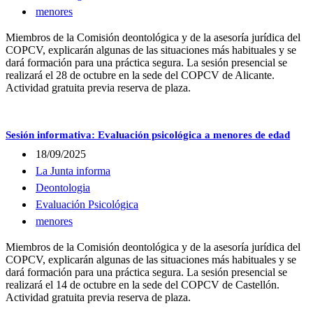
menores
Miembros de la Comisión deontológica y de la asesoría jurídica del
COPCV, explicarán algunas de las situaciones más habituales y se
dará formación para una práctica segura. La sesión presencial se
realizará el 28 de octubre en la sede del COPCV de Alicante.
Actividad gratuita previa reserva de plaza.
Sesión informativa: Evaluación psicológica a menores de edad
18/09/2025
La Junta informa
Deontologia
Evaluación Psicológica
menores
Miembros de la Comisión deontológica y de la asesoría jurídica del
COPCV, explicarán algunas de las situaciones más habituales y se
dará formación para una práctica segura. La sesión presencial se
realizará el 14 de octubre en la sede del COPCV de Castellón.
Actividad gratuita previa reserva de plaza.