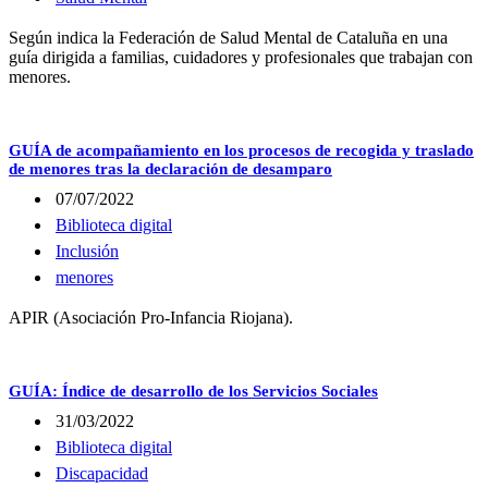
Según indica la Federación de Salud Mental de Cataluña en una
guía dirigida a familias, cuidadores y profesionales que trabajan con
menores.
GUÍA de acompañamiento en los procesos de recogida y traslado
de menores tras la declaración de desamparo
07/07/2022
Biblioteca digital
Inclusión
menores
APIR (Asociación Pro-Infancia Riojana).
GUÍA: Índice de desarrollo de los Servicios Sociales
31/03/2022
Biblioteca digital
Discapacidad