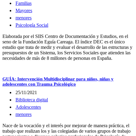
Familias
Mayores
menores
Psicología Social
Elaborada por el SIIS Centro de Documentación y Estudios, en el
seno de la Fundación Eguía Careaga. El índice DEC es el único
estudio que trata de medir y evaluar el desarrollo de las estructuras y
presupuestos de un Sistema, los Servicios Sociales que atienden las
necesidades de más de 8 millones de personas en España.
GUÍA: Intervención Multidisciplinar para niños, niñas y
adolescentes con Trauma Psicológico
25/11/2021
Biblioteca digital
Adolescentes
menores
Nace de la vocación y el interés por mejorar de manera práctica, el
trabajo que realizan los y las colegiadas de varios grupos de trabajo